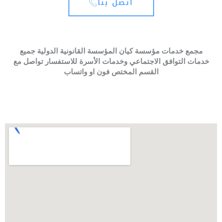
اتصل بنا
مجمع خدمات مؤسسة كيان المؤسسة القانونية الدولية جميع
خدمات التوافق الاجتماعي وخدمات الأسرة للاستفسار تواصل مع
القسم المختص فون او واتساب