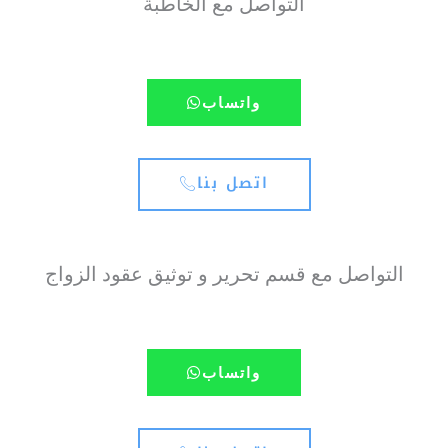
التواصل مع الخاطبة
واتساب
اتصل بنا
التواصل مع قسم تحرير و توثيق عقود الزواج
واتساب