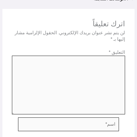
اترك تعليقاً
لن يتم نشر عنوان بريدك الإلكتروني.
الحقول الإلزامية مشار
إليها بـ
*
التعليق
*
اسم*