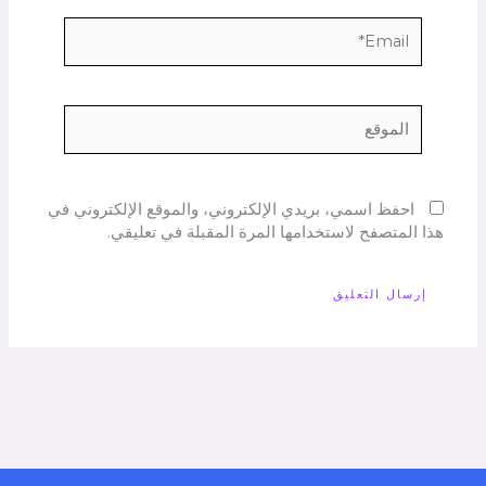
Email*
الموقع
احفظ اسمي، بريدي الإلكتروني، والموقع الإلكتروني في
هذا المتصفح لاستخدامها المرة المقبلة في تعليقي.