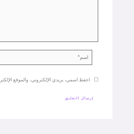
اسم*
احفظ اسمي، بريدي الإلكتروني، والموقع الإلكتر