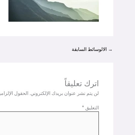
→
الالوسائط السابقة
اترك تعليقاً
لن يتم نشر عنوان بريدك الإلكتروني.
الحقول الإلزامي
التعليق
*