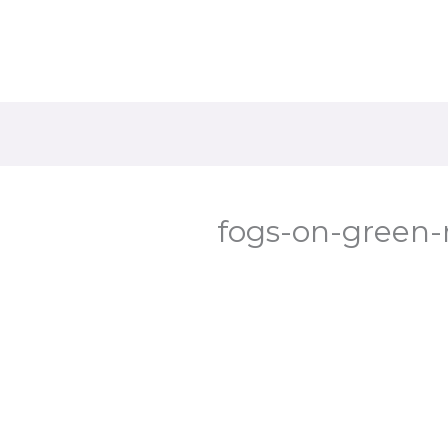
fogs-on-green-