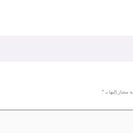
ة مشار إليها بـ
*