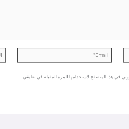
Email*
الم
وني في هذا المتصفح لاستخدامها المرة المقبلة في تعليقي.