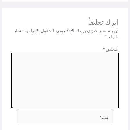
اترك تعليقاً
لن يتم نشر عنوان بريدك الإلكتروني.
الحقول الإلزامية مشار
إليها بـ
*
التعليق
*
اسم*