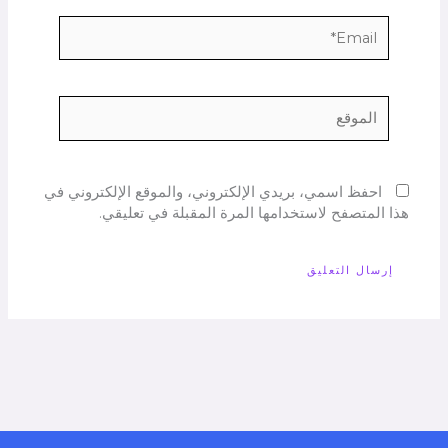
Email*
الموقع
احفظ اسمي، بريدي الإلكتروني، والموقع الإلكتروني في
هذا المتصفح لاستخدامها المرة المقبلة في تعليقي.