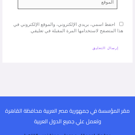
احفظ اسمي، بريدي الإلكتروني، والموقع الإلكتروني في
هذا المتصفح لاستخدامها المرة المقبلة في تعليقي.
مقر المؤسسة في جمهورية مصر العربية محافظة القاهرة
وتعمل علي جميع الدول العربية